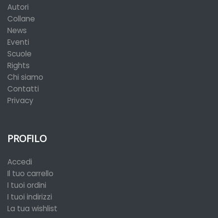
Autori
Collane
News
Eventi
Scuole
Rights
Chi siamo
Contatti
Privacy
PROFILO
Accedi
Il tuo carrello
I tuoi ordini
I tuoi indirizzi
La tua wishlist