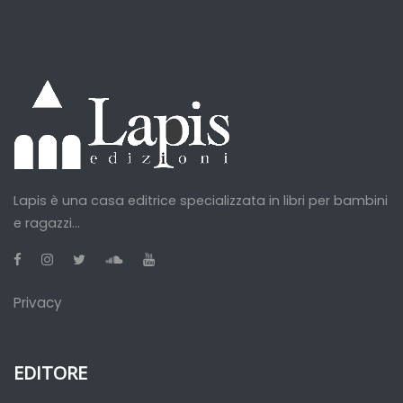
Lapis è una casa editrice specializzata in libri per bambini
e ragazzi...
Privacy
EDITORE