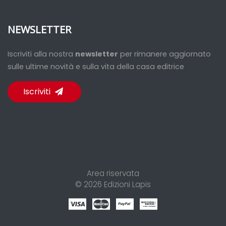
NEWSLETTER
Iscriviti alla nostra
newsletter
per rimanere aggiornato
sulle ultime novità e sulla vita della casa editrice
Iscriviti
Area riservata
© 2026
Edizioni Lapis