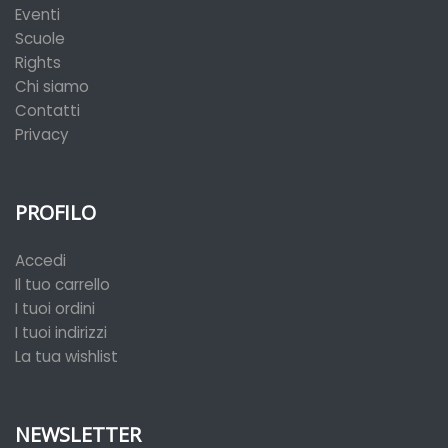
Eventi
Scuole
Rights
Chi siamo
Contatti
Privacy
PROFILO
Accedi
Il tuo carrello
I tuoi ordini
I tuoi indirizzi
La tua wishlist
NEWSLETTER