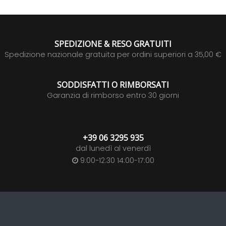
SPEDIZIONE & RESO GRATUITI
Spedizione nazionale gratuita per ordini superiori a 35,00 €
SODDISFATTI O RIMBORSATI
Garanzia di rimborso entro 30 giorni
+39 06 3295 935
dal lunedì al venerdì
9:00-12:30 14:00-17:00