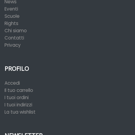
News
Eventi
Scuole
Rights
Chi siamo
Contatti
Privacy
PROFILO
Accedi
Il tuo carrello
I tuoi ordini
I tuoi indirizzi
La tua wishlist