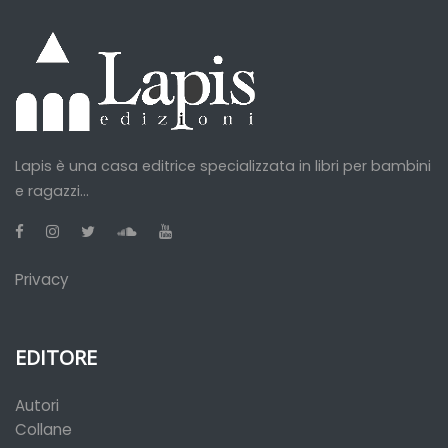
Lapis è una casa editrice specializzata in libri per bambini
e ragazzi...
Privacy
EDITORE
Autori
Collane