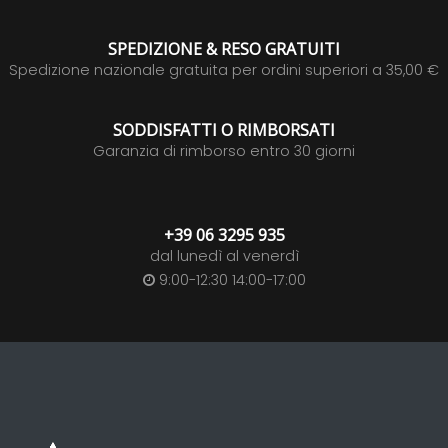
SPEDIZIONE & RESO GRATUITI
Spedizione nazionale gratuita per ordini superiori a 35,00 €
SODDISFATTI O RIMBORSATI
Garanzia di rimborso entro 30 giorni
+39 06 3295 935
dal lunedì al venerdì
9:00-12:30 14:00-17:00