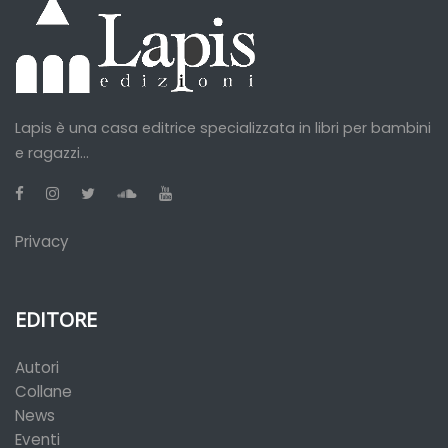
Lapis è una casa editrice specializzata in libri per bambini
e ragazzi...
Privacy
EDITORE
Autori
Collane
News
Eventi