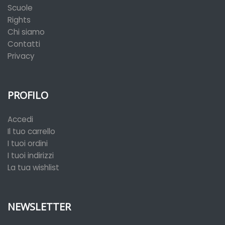
Scuole
Rights
Chi siamo
Contatti
Privacy
PROFILO
Accedi
Il tuo carrello
I tuoi ordini
I tuoi indirizzi
La tua wishlist
NEWSLETTER